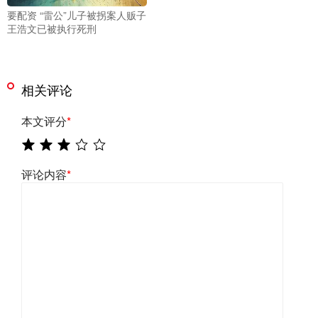
要配资 “雷公”儿子被拐案人贩子
王浩文已被执行死刑
相关评论
本文评分
*
评论内容
*