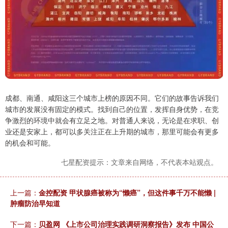
成都、南通、咸阳这三个城市上榜的原因不同。它们的故事告诉我们
城市的发展没有固定的模式。找到自己的位置，发挥自身优势，在竞
争激烈的环境中就会有立足之地。对普通人来说，无论是在求职、创
业还是安家上，都可以多关注正在上升期的城市，那里可能会有更多
的机会和可能。
七星配资提示：文章来自网络，不代表本站观点。
上一篇：
金控配资 甲状腺癌被称为“懒癌”，但这件事千万不能懒 |
肿瘤防治早知道
下一篇：
贝盈网 《上市公司治理实践调研洞察报告》发布 中国公