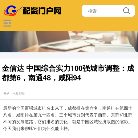
金信达 中国综合实力100强城市调整：成
都第6，南通48，咸阳94
网站：七星配资
最新的全国百强城市排名出来了，成都排在第六名，南通排在第四十
八名，咸阳排在第九十四名。三个城市分别代表了西部、东部和北部
不同的发展道路，它们排名的变化，就是中国区域经济版图的缩影。
今天我们来聊聊它们为什么能上榜。