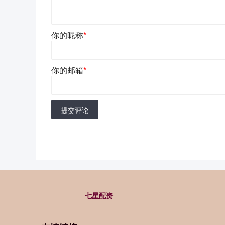
你的昵称
*
你的邮箱
*
提交评论
七星配资