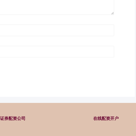
证券配资公司
在线配资开户