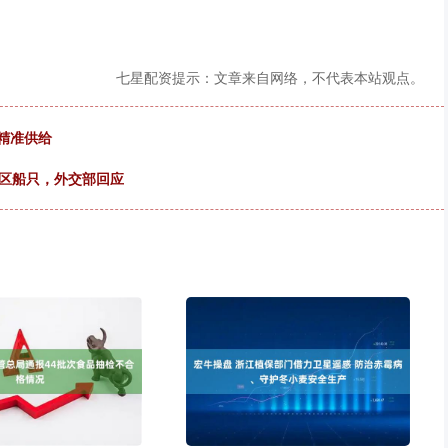
七星配资提示：文章来自网络，不代表本站观点。
n精准供给
地区船只，外交部回应