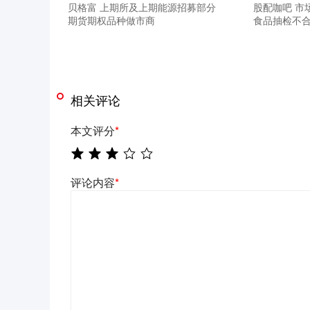
贝格富 上期所及上期能源招募部分
股配咖吧 市
期货期权品种做市商
食品抽检不
相关评论
本文评分
*
评论内容
*