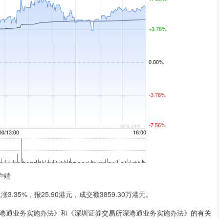
户端
35%，报25.90港元，成交额3859.30万港元。
通业务实施办法》和《深圳证券交易所深港通业务实施办法》的有关