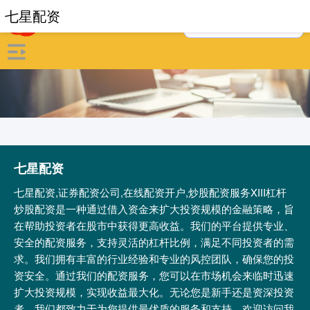
七星配资
七星配资
七星配资,证券配资公司,在线配资开户,炒股配资服务XIII‌杠杆
炒股配资是一种通过借入资金来扩大投资规模的金融策略，旨
在帮助投资者在股市中获得更高收益。我们的平台提供专业、
安全的配资服务，支持灵活的杠杆比例，满足不同投资者的需
求。我们拥有丰富的行业经验和专业的风控团队，确保您的投
资安全。通过我们的配资服务，您可以在市场机会来临时迅速
扩大投资规模，实现收益最大化。无论您是新手还是资深投资
者，我们都致力于为您提供最优质的服务和支持。欢迎访问我