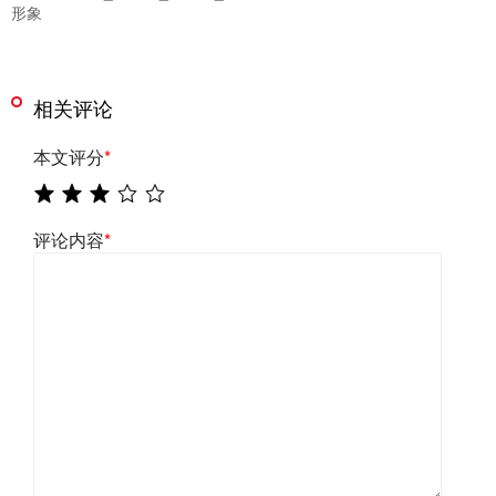
形象
相关评论
本文评分
*
评论内容
*