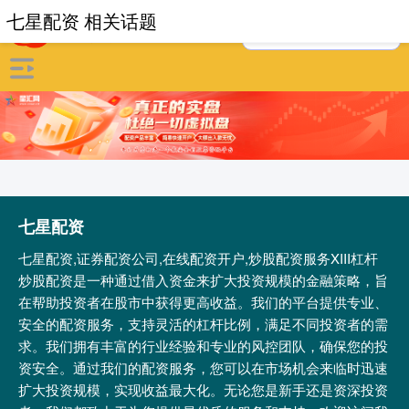
七星配资 相关话题
七星配资
七星配资,证券配资公司,在线配资开户,炒股配资服务XIII‌杠杆
炒股配资是一种通过借入资金来扩大投资规模的金融策略，旨
在帮助投资者在股市中获得更高收益。我们的平台提供专业、
安全的配资服务，支持灵活的杠杆比例，满足不同投资者的需
求。我们拥有丰富的行业经验和专业的风控团队，确保您的投
资安全。通过我们的配资服务，您可以在市场机会来临时迅速
扩大投资规模，实现收益最大化。无论您是新手还是资深投资