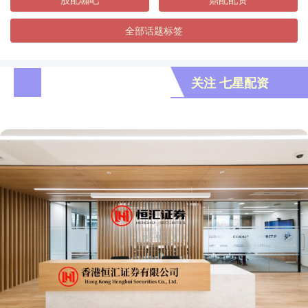
全部话题标签
关注 七星配资