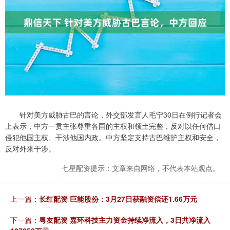
针对美方威胁古巴的言论，外交部发言人毛宁30日在例行记者会
上表示，中方一贯主张尊重各国的主权和领土完整，反对以任何借口
侵犯他国主权、干涉他国内政。中方坚定支持古巴维护主权和安全，
反对外来干涉。
七星配资提示：文章来自网络，不代表本站观点。
上一篇：
长红配资 巨能股份：3月27日获融资偿还1.66万元
下一篇：
粤友配资 嘉环科技主力资金持续净流入，3日共净流入