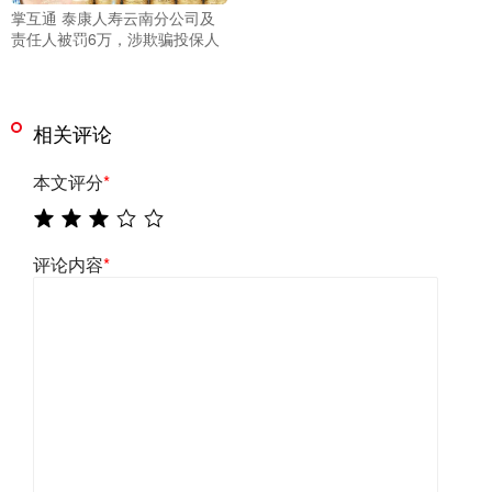
掌互通 泰康人寿云南分公司及
责任人被罚6万，涉欺骗投保人
相关评论
本文评分
*
评论内容
*