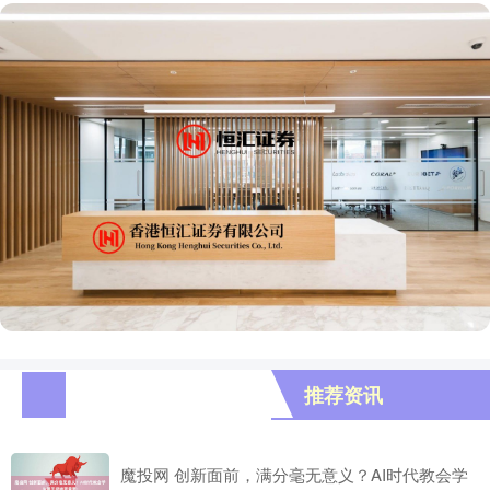
推荐资讯
魔投网 创新面前，满分毫无意义？AI时代教会学