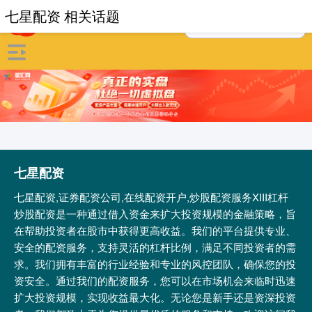
七星配资 相关话题
七星配资
七星配资,证券配资公司,在线配资开户,炒股配资服务XIII‌杠杆
炒股配资是一种通过借入资金来扩大投资规模的金融策略，旨
在帮助投资者在股市中获得更高收益。我们的平台提供专业、
安全的配资服务，支持灵活的杠杆比例，满足不同投资者的需
求。我们拥有丰富的行业经验和专业的风控团队，确保您的投
资安全。通过我们的配资服务，您可以在市场机会来临时迅速
扩大投资规模，实现收益最大化。无论您是新手还是资深投资