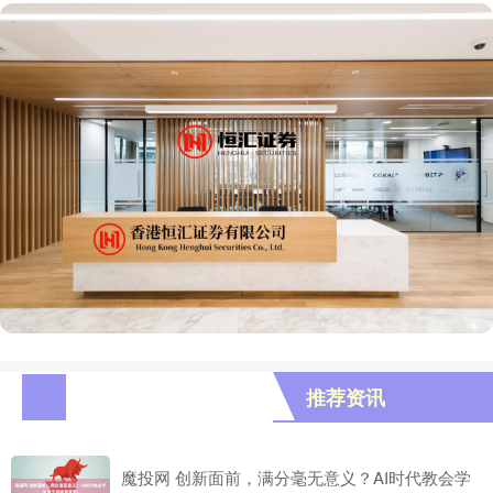
推荐资讯
魔投网 创新面前，满分毫无意义？AI时代教会学