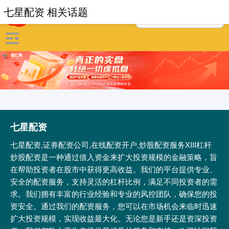
七星配资 相关话题
七星配资
七星配资,证券配资公司,在线配资开户,炒股配资服务XIII‌杠杆
炒股配资是一种通过借入资金来扩大投资规模的金融策略，旨
在帮助投资者在股市中获得更高收益。我们的平台提供专业、
安全的配资服务，支持灵活的杠杆比例，满足不同投资者的需
求。我们拥有丰富的行业经验和专业的风控团队，确保您的投
资安全。通过我们的配资服务，您可以在市场机会来临时迅速
扩大投资规模，实现收益最大化。无论您是新手还是资深投资