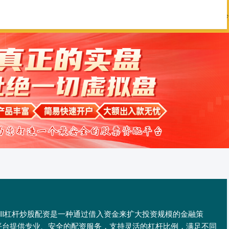
星配资
证券配资公司
在线配资开户
炒
III‌杠杆炒股配资是一种通过借入资金来扩大投资规模的金融策
平台提供专业、安全的配资服务，支持灵活的杠杆比例，满足不同