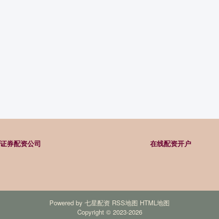
证券配资公司
在线配资开户
Powered by
七星配资
RSS地图
HTML地图
Copyright
© 2023-2026