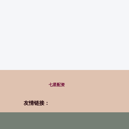
七星配资
友情链接：