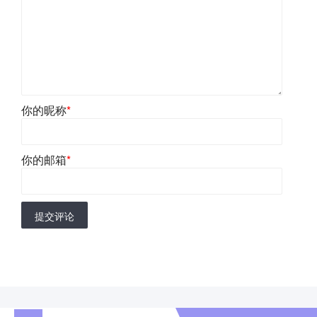
你的昵称
*
你的邮箱
*
提交评论