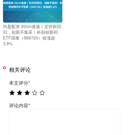
尚盈配资 20cm速递丨定价权回
归，创新不集采！科创创新药
ETF国泰（589720）收涨超
3.8%
相关评论
本文评分
*
评论内容
*