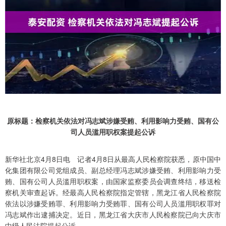
原标题：检察机关依法对冯志斌涉嫌受贿、利用影响力受贿、国有公
司人员滥用职权案提起公诉
新华社北京4月8日电 记者4月8日从最高人民检察院获悉，原中国中
化集团有限公司党组成员、副总经理冯志斌涉嫌受贿、利用影响力受
贿、国有公司人员滥用职权案，由国家监察委员会调查终结，移送检
察机关审查起诉。经最高人民检察院指定管辖，黑龙江省人民检察院
依法以涉嫌受贿罪、利用影响力受贿罪、国有公司人员滥用职权罪对
冯志斌作出逮捕决定。近日，黑龙江省大庆市人民检察院已向大庆市
中级人民法院提起公诉。