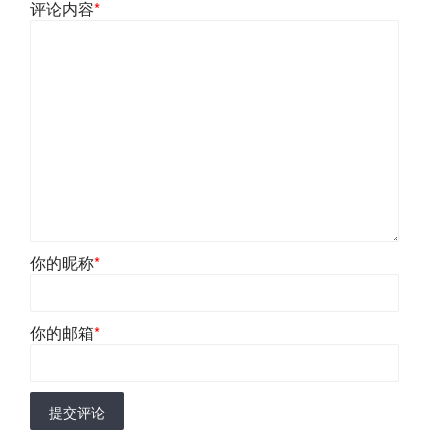
评论内容
*
你的昵称
*
你的邮箱
*
提交评论